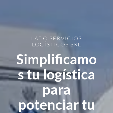
LADO SERVICIOS
LOGÍSTICOS SRL
Simplificamo
s tu logística
para
potenciar tu