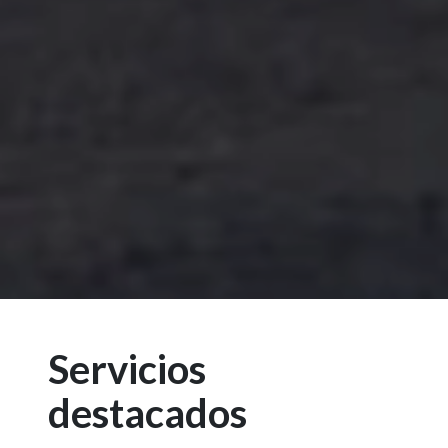
Servicios
destacados