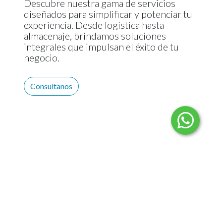
Descubre nuestra gama de servicios
diseñados para simplificar y potenciar tu
experiencia. Desde logística hasta
almacenaje, brindamos soluciones
integrales que impulsan el éxito de tu
negocio.
Consultanos